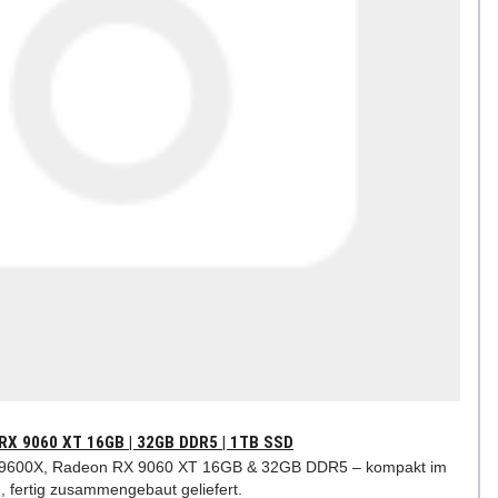
 RX 9060 XT 16GB | 32GB DDR5 | 1TB SSD
 9600X, Radeon RX 9060 XT 16GB & 32GB DDR5 – kompakt im
 fertig zusammengebaut geliefert.