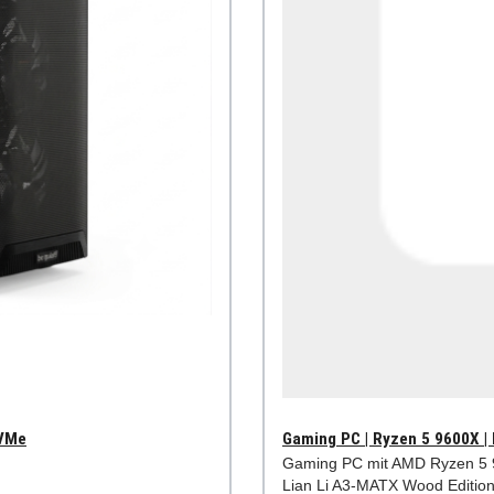
NVMe
Gaming PC | Ryzen 5 9600X |
Gaming PC mit AMD Ryzen 5
Lian Li A3-MATX Wood Edition,