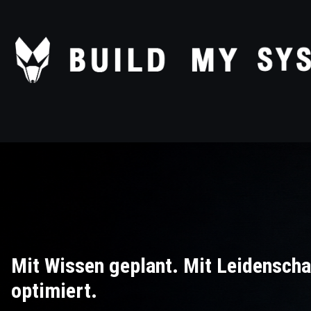
Mit Wissen geplant. Mit Leidenscha
optimiert.