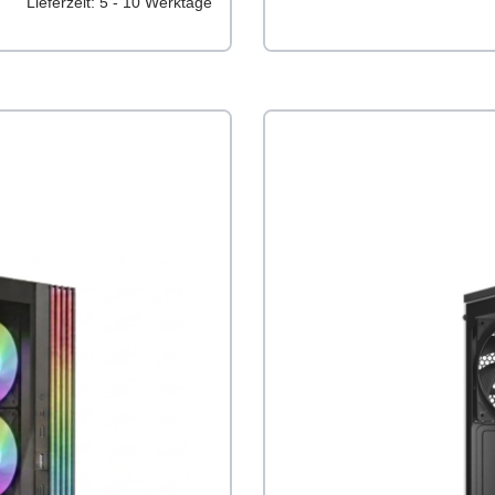
Lieferzeit: 5 - 10 Werktage