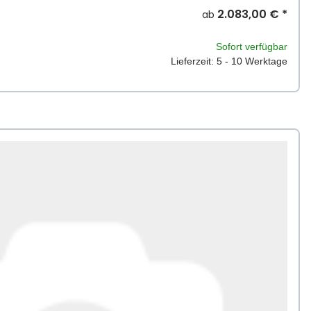
2.083,00 €
*
ab
Sofort verfügbar
Lieferzeit: 5 - 10 Werktage