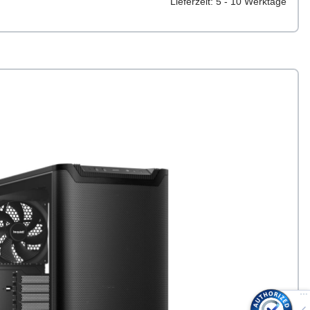
Lieferzeit: 5 - 10 Werktage