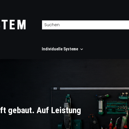
Individuelle Systeme
ft gebaut. Auf Leistung