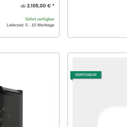
2.105,00 €
*
ab
Sofort verfügbar
Lieferzeit: 5 - 10 Werktage
VERFÜGBAR